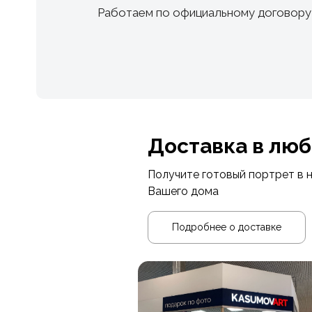
Работаем по официальному договору
Доставка в люб
Получите готовый портрет в 
Вашего дома
Подробнее о доставке