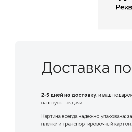
Рек
Доставка п
2-5 дней на доставку
, и ваш подаро
ваш пункт выдачи.
Картина всегда надежно упакована: з
пленки и транспортировочный картон.