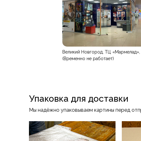
Великий Новгород, ТЦ «Мармелад», 
(Временно не работает)
Упаковка для доставки
Мы надёжно упаковываем картины перед отпр