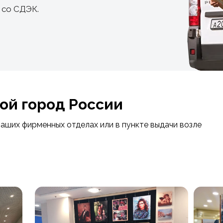
 со СДЭК.
ой город России
наших фирменных отделах или в пункте выдачи возле