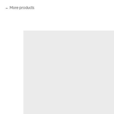
More products