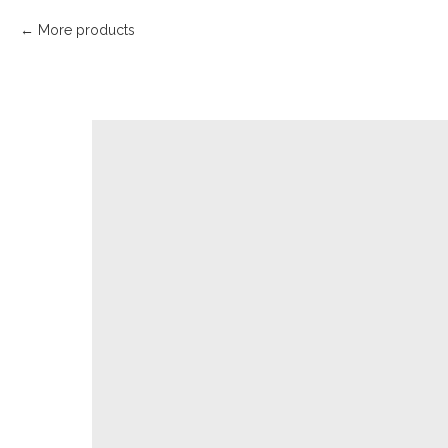
More products