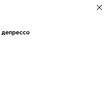
 депрессо