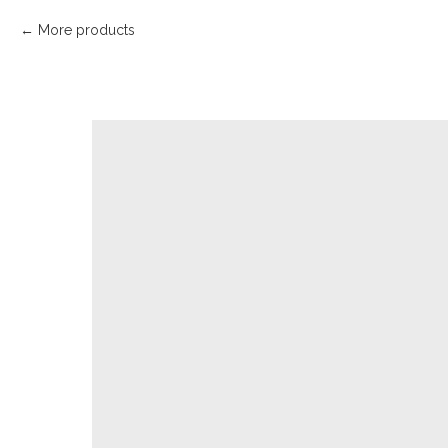
More products