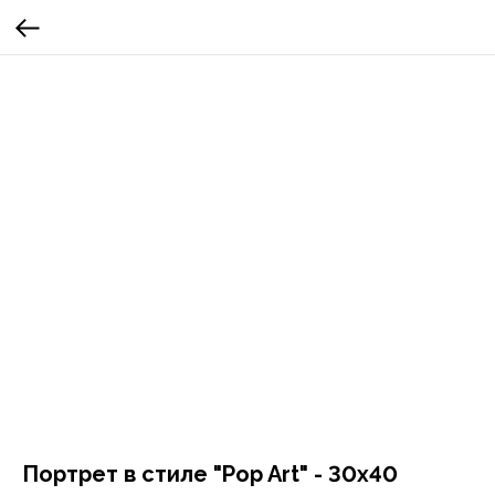
Портрет в стиле "Pop Art" - 30х40