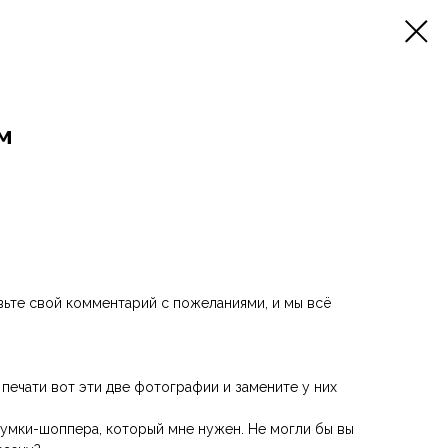
м
ьте свой комментарий с пожеланиями, и мы всё
 печати вот эти две фотографии и замените у них
 сумки-шоппера, который мне нужен. Не могли бы вы