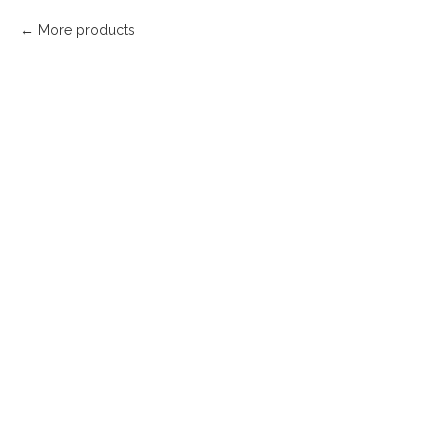
More products