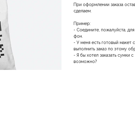
При оформлении заказа остав
сделаем.
Пример:
- Соедините, пожалуйста, для
фон.
- У меня есть готовый макет
выполнить заказ по этому об
- Я бы хотел заказать сумки 
возможно?