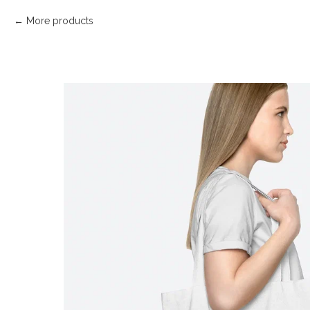
More products