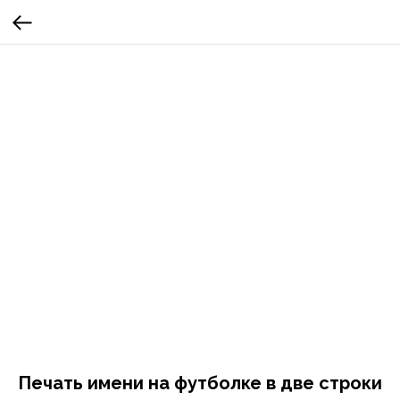
Печать имени на футболке в две строки