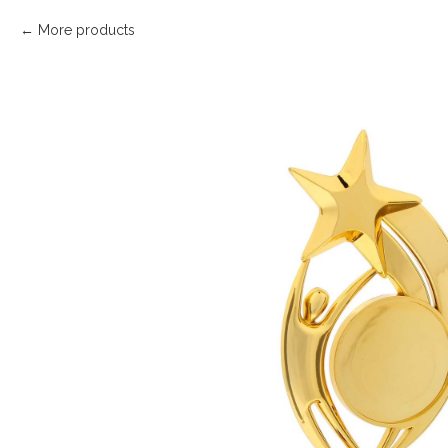
More products