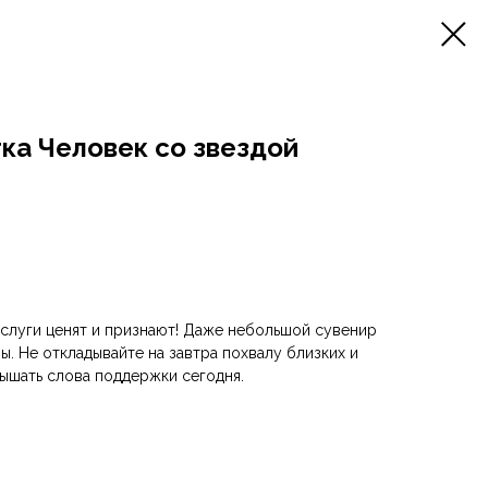
ка Человек со звездой
заслуги ценят и признают! Даже небольшой сувенир
ы. Не откладывайте на завтра похвалу близких и
ышать слова поддержки сегодня.