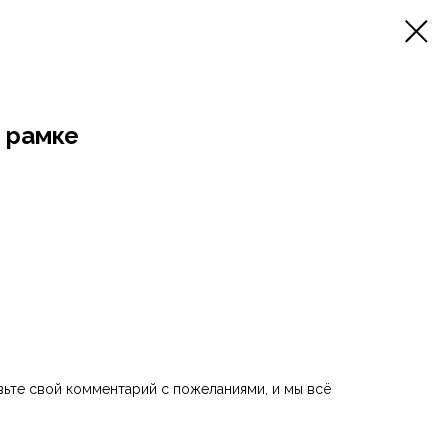
 рамке
ьте свой комментарий с пожеланиями, и мы всё