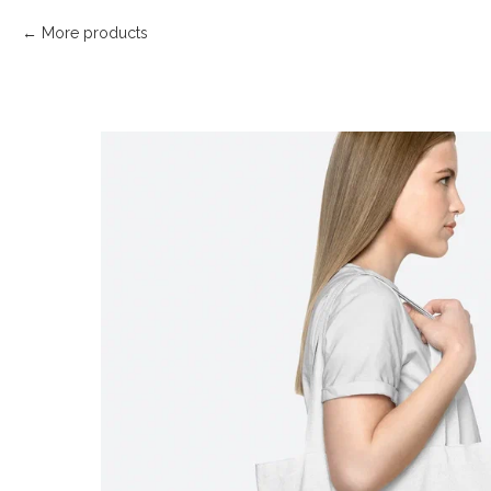
More products