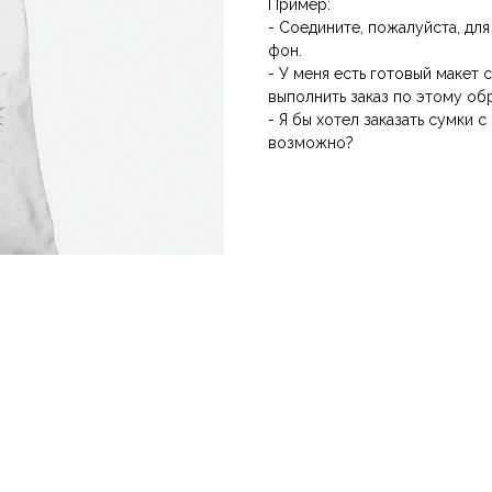
Пример:
- Соедините, пожалуйста, для
фон.
- У меня есть готовый макет
выполнить заказ по этому об
- Я бы хотел заказать сумки 
возможно?