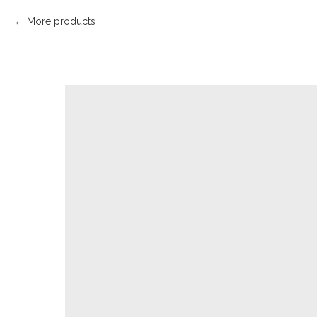
More products