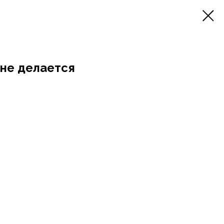
 не делается